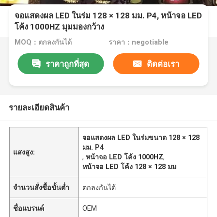
จอแสดงผล LED ในร่ม 128 × 128 มม. P4, หน้าจอ LED
โค้ง 1000HZ มุมมองกว้าง
MOQ：ตกลงกันได้
ราคา：negotiable
ราคาถูกที่สุด
ติดต่อเรา
รายละเอียดสินค้า
จอแสดงผล LED ในร่มขนาด 128 × 128
มม. P4
แสงสูง:
,
หน้าจอ LED โค้ง 1000HZ
,
หน้าจอ LED โค้ง 128 × 128 มม
จำนวนสั่งซื้อขั้นต่ำ
ตกลงกันได้
ชื่อแบรนด์
OEM