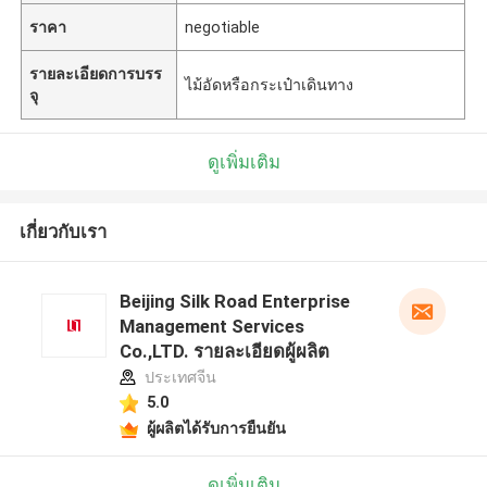
ราคา
negotiable
รายละเอียดการบรร
ไม้อัดหรือกระเป๋าเดินทาง
จุ
ดูเพิ่มเติม
เกี่ยวกับเรา
Beijing Silk Road Enterprise
Management Services
Co.,LTD. รายละเอียดผู้ผลิต
ประเทศจีน
5.0
ผู้ผลิตได้รับการยืนยัน
ดูเพิ่มเติม